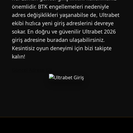
önemlidir. BTK engellemeleri nedeniyle
adres değişiklikleri yaşanabilse de, Ultrabet
ekibi hızlıca yeni giriş adreslerini devreye
sokar. En doğru ve güvenilir Ultrabet 2026
giriş adresine buradan ulaşabilirsiniz.
Kesintisiz oyun deneyimi için bizi takipte
kalın!
Güncel Adrese Git