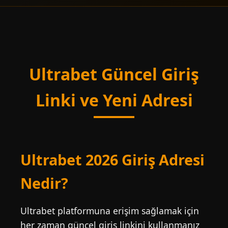
Ultrabet Güncel Giriş
Linki ve Yeni Adresi
Ultrabet 2026 Giriş Adresi
Nedir?
Ultrabet platformuna erişim sağlamak için
her zaman güncel giriş linkini kullanmanız