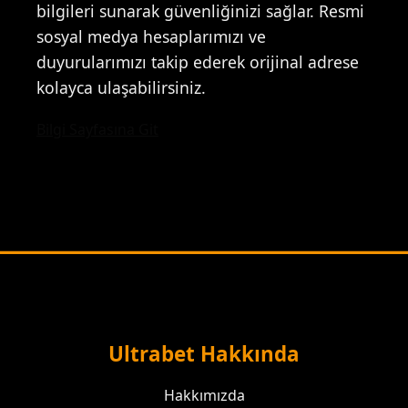
bilgileri sunarak güvenliğinizi sağlar. Resmi
sosyal medya hesaplarımızı ve
duyurularımızı takip ederek orijinal adrese
kolayca ulaşabilirsiniz.
Bilgi Sayfasına Git
Ultrabet Hakkında
Hakkımızda