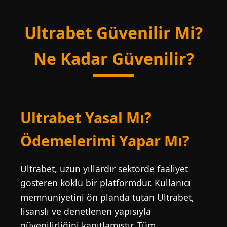
Ultrabet Güvenilir Mi?
Ne Kadar Güvenilir?
Ultrabet Yasal Mı?
Ödemelerimi Yapar Mı?
Ultrabet, uzun yıllardır sektörde faaliyet
gösteren köklü bir platformdur. Kullanıcı
memnuniyetini ön planda tutan Ultrabet,
lisanslı ve denetlenen yapısıyla
güvenilirliğini kanıtlamıştır. Tüm