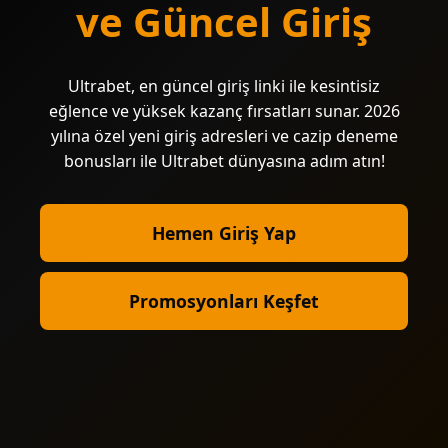
ve Güncel Giriş
Ultrabet, en güncel giriş linki ile kesintisiz
eğlence ve yüksek kazanç fırsatları sunar. 2026
yılına özel yeni giriş adresleri ve cazip deneme
bonusları ile Ultrabet dünyasına adım atın!
Hemen Giriş Yap
Promosyonları Keşfet