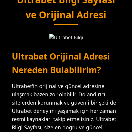
ve Orijinal Adresi
Ultrabet Orijinal Adresi
Nereden Bulabilirim?
Ultrabet'in orijinal ve güncel adresine
ulaşmak bazen zor olabilir. Dolandırıcı
sitelerden korunmak ve güvenli bir şekilde
Ultrabet deneyimi yaşamak için her zaman
resmi kaynakları takip etmelisiniz. Ultrabet
Bilgi Sayfası, size en doğru ve güncel