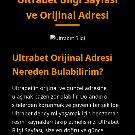
ve Orijinal Adresi
Ultrabet Orijinal Adresi
Nereden Bulabilirim?
Ultrabet'in orijinal ve güncel adresine
ulaşmak bazen zor olabilir. Dolandırıcı
sitelerden korunmak ve güvenli bir şekilde
Ultrabet deneyimi yaşamak için her zaman
resmi kaynakları takip etmelisiniz. Ultrabet
Bilgi Sayfası, size en doğru ve güncel