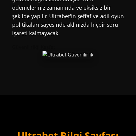
ödemeleriniz zamanında ve eksiksiz bir
şekilde yapılır. Ultrabet'in şeffaf ve adil oyun
politikaları sayesinde aklınızda hiçbir soru
işareti kalmayacak.
Güvenilirliği Keşfet
Ultrabet Bilgi Sayfası