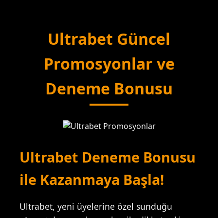
Ultrabet Güncel
Promosyonlar ve
Deneme Bonusu
Ultrabet Deneme Bonusu
ile Kazanmaya Başla!
Ultrabet, yeni üyelerine özel sunduğu