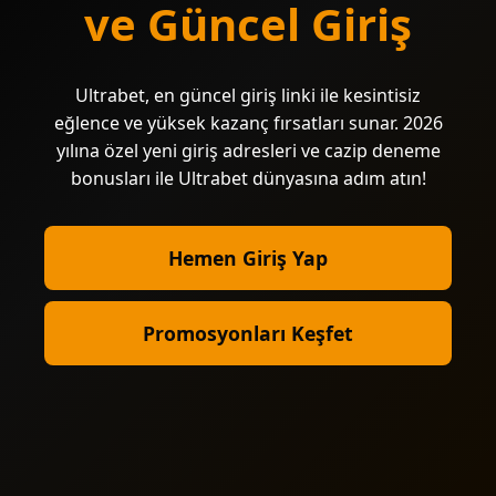
ve Güncel Giriş
Ultrabet, en güncel giriş linki ile kesintisiz
eğlence ve yüksek kazanç fırsatları sunar. 2026
yılına özel yeni giriş adresleri ve cazip deneme
bonusları ile Ultrabet dünyasına adım atın!
Hemen Giriş Yap
Promosyonları Keşfet