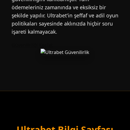
ödemeleriniz zamanında ve eksiksiz bir
şekilde yapılır. Ultrabet'in şeffaf ve adil oyun
politikaları sayesinde aklınızda hiçbir soru
işareti kalmayacak.
Güvenilirliği Keşfet
Ultrabet Bilgi Sayfası