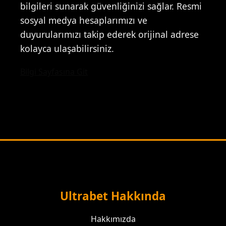
bilgileri sunarak güvenliğinizi sağlar. Resmi
sosyal medya hesaplarımızı ve
duyurularımızı takip ederek orijinal adrese
kolayca ulaşabilirsiniz.
Bilgi Sayfasına Git
Ultrabet Hakkında
Hakkımızda