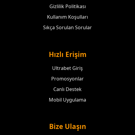
Gizlilik Politikası
Kullanım Koşulları
Sıkça Sorulan Sorular
Hızlı Erişim
Ultrabet Giriş
Promosyonlar
Canlı Destek
Mobil Uygulama
Bize Ulaşın