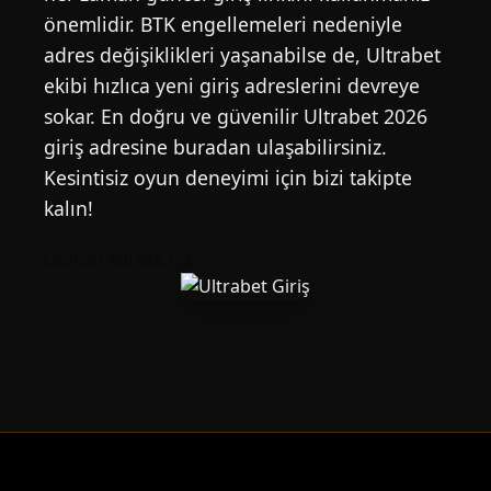
önemlidir. BTK engellemeleri nedeniyle
adres değişiklikleri yaşanabilse de, Ultrabet
ekibi hızlıca yeni giriş adreslerini devreye
sokar. En doğru ve güvenilir Ultrabet 2026
giriş adresine buradan ulaşabilirsiniz.
Kesintisiz oyun deneyimi için bizi takipte
kalın!
Güncel Adrese Git