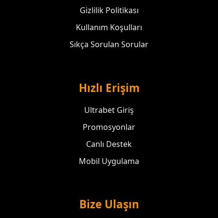
Gizlilik Politikası
Kullanım Koşulları
Sıkça Sorulan Sorular
Hızlı Erişim
Ultrabet Giriş
Promosyonlar
Canlı Destek
Mobil Uygulama
Bize Ulaşın