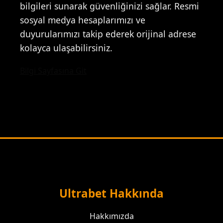
bilgileri sunarak güvenliğinizi sağlar. Resmi
sosyal medya hesaplarımızı ve
duyurularımızı takip ederek orijinal adrese
kolayca ulaşabilirsiniz.
Bilgi Sayfasına Git
Ultrabet Hakkında
Hakkımızda