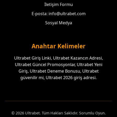
İletişim Formu
E-posta: info@ultrabet.com
Sosyal Medya
Anahtar Kelimeler
Ultrabet Giriş Linki, Ultrabet Kazancın Adresi,
Ultrabet Güncel Promosyonlar, Ultrabet Yeni
Giriş, Ultrabet Deneme Bonusu, Ultrabet
güvenilir mi, Ultrabet 2026 giriş adresi.
© 2026 Ultrabet. Tüm Hakları Saklıdır. Sorumlu Oyun.