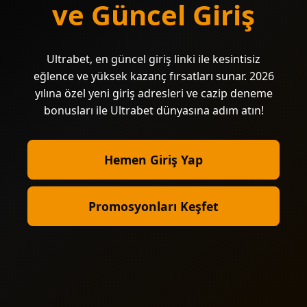
ve Güncel Giriş
Ultrabet, en güncel giriş linki ile kesintisiz
eğlence ve yüksek kazanç fırsatları sunar. 2026
yılına özel yeni giriş adresleri ve cazip deneme
bonusları ile Ultrabet dünyasına adım atın!
Hemen Giriş Yap
Promosyonları Keşfet