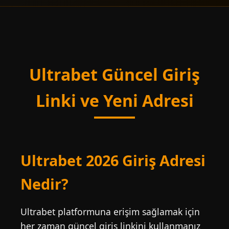
Ultrabet Güncel Giriş
Linki ve Yeni Adresi
Ultrabet 2026 Giriş Adresi
Nedir?
Ultrabet platformuna erişim sağlamak için
her zaman güncel giriş linkini kullanmanız