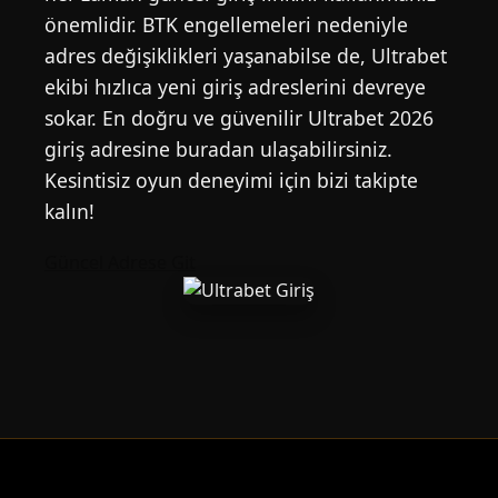
önemlidir. BTK engellemeleri nedeniyle
adres değişiklikleri yaşanabilse de, Ultrabet
ekibi hızlıca yeni giriş adreslerini devreye
sokar. En doğru ve güvenilir Ultrabet 2026
giriş adresine buradan ulaşabilirsiniz.
Kesintisiz oyun deneyimi için bizi takipte
kalın!
Güncel Adrese Git