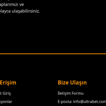
aplarımızı ve
layca ulaşabilirsiniz.
 Erişim
Bize Ulaşın
t Giriş
İletişim Formu
yonlar
E-posta: info@ultrabet.co