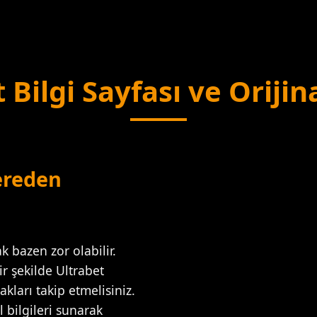
 Bilgi Sayfası ve Orijin
Nereden
k bazen zor olabilir.
r şekilde Ultrabet
ları takip etmelisiniz.
l bilgileri sunarak