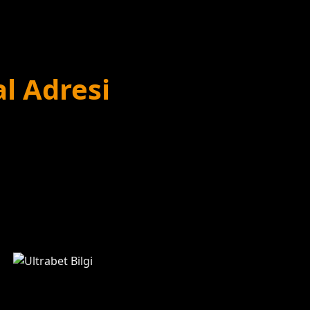
al Adresi