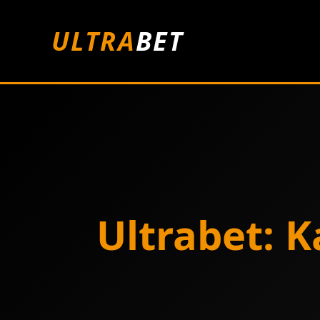
ULTRA
BET
Ultrabet: K