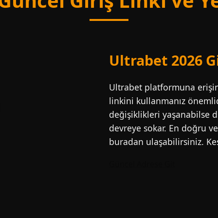
Güncel Giriş Linki ve Y
Ultrabet 2026 G
Ultrabet platformuna erişi
linkini kullanmanız önemli
değişiklikleri yaşanabilse d
devreye sokar. En doğru ve 
buradan ulaşabilirsiniz. Kes
Güncel Adrese Git