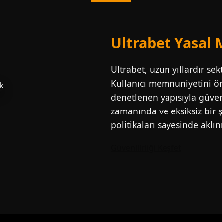
Ultrabet Yasal
Ultrabet, uzun yıllardır se
Kullanıcı memnuniyetini ön 
denetlenen yapısıyla güveni
zamanında ve eksiksiz bir şe
politikaları sayesinde aklın
Güvenilirliği Keşfet