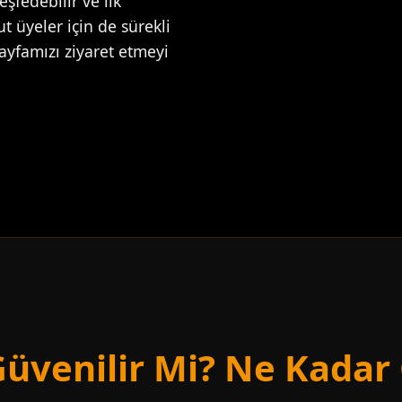
eşfedebilir ve ilk
ut üyeler için de sürekli
yfamızı ziyaret etmeyi
Güvenilir Mi? Ne Kadar 