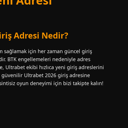
eni Adresi
iriş Adresi Nedir?
m sağlamak için her zaman güncel giriş
dir. BTK engellemeleri nedeniyle adres
e, Ultrabet ekibi hızlıca yeni giriş adreslerini
güvenilir Ultrabet 2026 giriş adresine
intisiz oyun deneyimi için bizi takipte kalın!