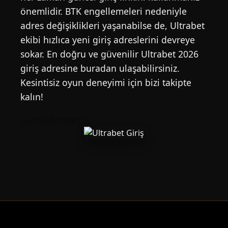
önemlidir. BTK engellemeleri nedeniyle
adres değişiklikleri yaşanabilse de, Ultrabet
ekibi hızlıca yeni giriş adreslerini devreye
sokar. En doğru ve güvenilir Ultrabet 2026
giriş adresine buradan ulaşabilirsiniz.
Kesintisiz oyun deneyimi için bizi takipte
kalın!
Güncel Adrese Git