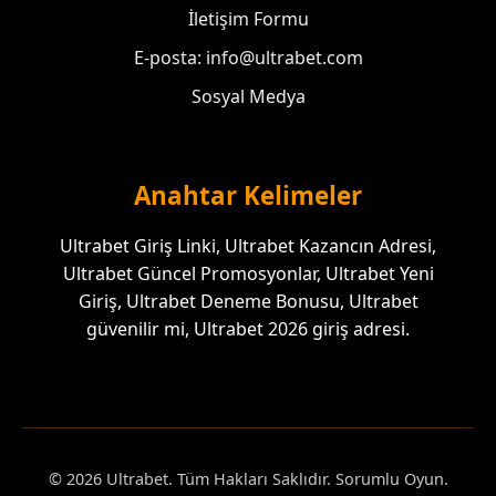
İletişim Formu
E-posta: info@ultrabet.com
Sosyal Medya
Anahtar Kelimeler
Ultrabet Giriş Linki, Ultrabet Kazancın Adresi,
Ultrabet Güncel Promosyonlar, Ultrabet Yeni
Giriş, Ultrabet Deneme Bonusu, Ultrabet
güvenilir mi, Ultrabet 2026 giriş adresi.
© 2026 Ultrabet. Tüm Hakları Saklıdır. Sorumlu Oyun.