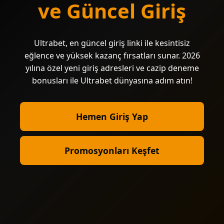
ve Güncel Giriş
Ultrabet, en güncel giriş linki ile kesintisiz
eğlence ve yüksek kazanç fırsatları sunar. 2026
yılına özel yeni giriş adresleri ve cazip deneme
bonusları ile Ultrabet dünyasına adım atın!
Hemen Giriş Yap
Promosyonları Keşfet