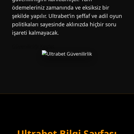
ödemeleriniz zamanında ve eksiksiz bir
şekilde yapılır. Ultrabet'in şeffaf ve adil oyun
politikaları sayesinde aklınızda hiçbir soru
işareti kalmayacak.
Güvenilirliği Keşfet
Ultrabet Bilgi Sayfası