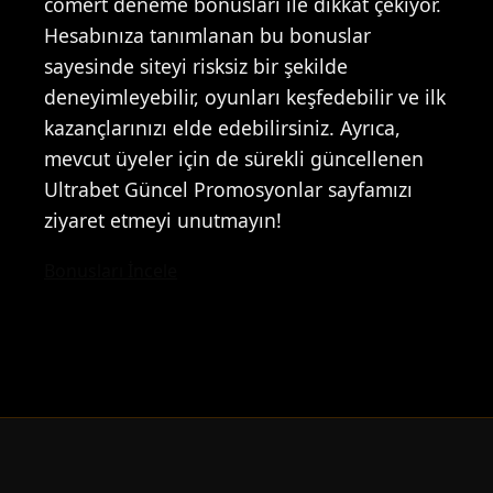
cömert deneme bonusları ile dikkat çekiyor.
Hesabınıza tanımlanan bu bonuslar
sayesinde siteyi risksiz bir şekilde
deneyimleyebilir, oyunları keşfedebilir ve ilk
kazançlarınızı elde edebilirsiniz. Ayrıca,
mevcut üyeler için de sürekli güncellenen
Ultrabet Güncel Promosyonlar sayfamızı
ziyaret etmeyi unutmayın!
Bonusları İncele