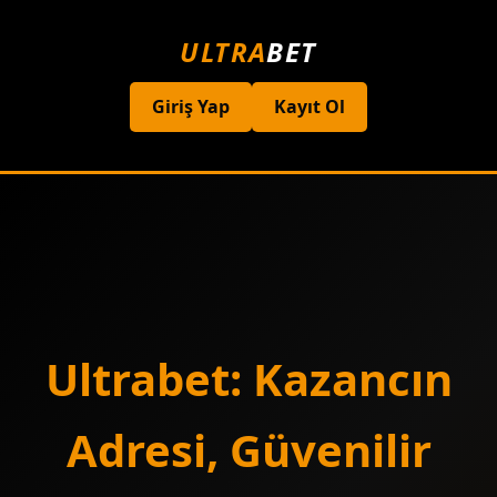
ULTRA
BET
Giriş Yap
Kayıt Ol
Ultrabet: Kazancın
Adresi, Güvenilir