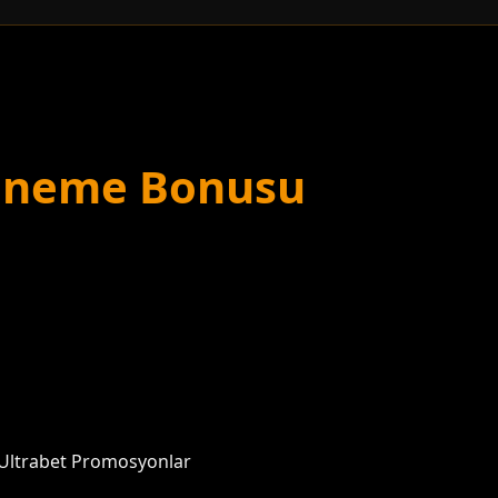
Deneme Bonusu