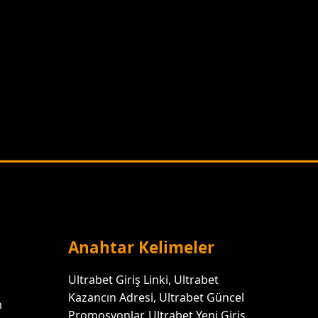
Anahtar Kelimeler
Ultrabet Giriş Linki, Ultrabet
Kazancın Adresi, Ultrabet Güncel
m
Promosyonlar, Ultrabet Yeni Giriş,