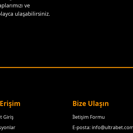
aplarımızı ve
layca ulaşabilirsiniz.
 Erişim
Bize Ulaşın
t Giriş
İletişim Formu
yonlar
E-posta: info@ultrabet.co