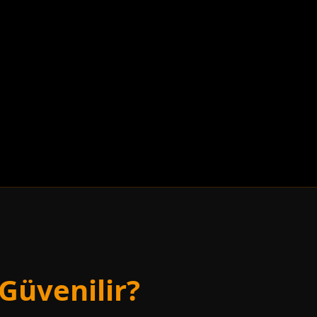
Güvenilir?