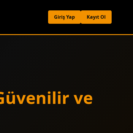
Giriş Yap
Kayıt Ol
Güvenilir ve