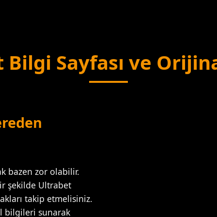
 Bilgi Sayfası ve Orijin
Nereden
k bazen zor olabilir.
r şekilde Ultrabet
ları takip etmelisiniz.
l bilgileri sunarak