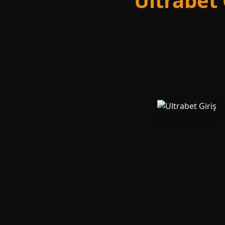
Ultrabet 