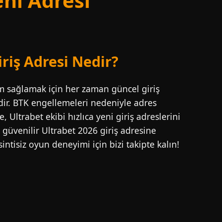
eni Adresi
iriş Adresi Nedir?
m sağlamak için her zaman güncel giriş
dir. BTK engellemeleri nedeniyle adres
e, Ultrabet ekibi hızlıca yeni giriş adreslerini
güvenilir Ultrabet 2026 giriş adresine
intisiz oyun deneyimi için bizi takipte kalın!