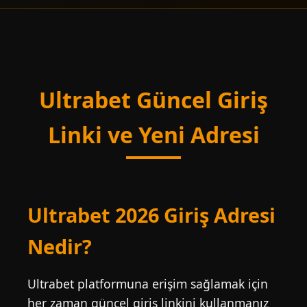
Ultrabet Güncel Giriş
Linki ve Yeni Adresi
Ultrabet 2026 Giriş Adresi
Nedir?
Ultrabet platformuna erişim sağlamak için
her zaman güncel giriş linkini kullanmanız