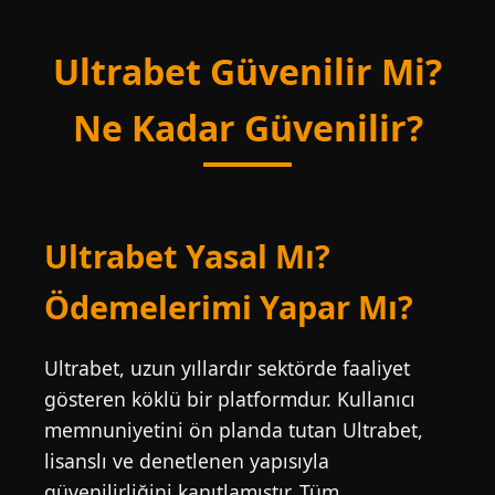
Ultrabet Güvenilir Mi?
Ne Kadar Güvenilir?
Ultrabet Yasal Mı?
Ödemelerimi Yapar Mı?
Ultrabet, uzun yıllardır sektörde faaliyet
gösteren köklü bir platformdur. Kullanıcı
memnuniyetini ön planda tutan Ultrabet,
lisanslı ve denetlenen yapısıyla
güvenilirliğini kanıtlamıştır. Tüm