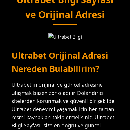
ve Orijinal Adresi
Ultrabet Orijinal Adresi
Nereden Bulabilirim?
Ultrabet'in orijinal ve güncel adresine
ulaşmak bazen zor olabilir. Dolandırıcı
sitelerden korunmak ve güvenli bir şekilde
Ultrabet deneyimi yaşamak için her zaman
resmi kaynakları takip etmelisiniz. Ultrabet
Bilgi Sayfası, size en doğru ve güncel