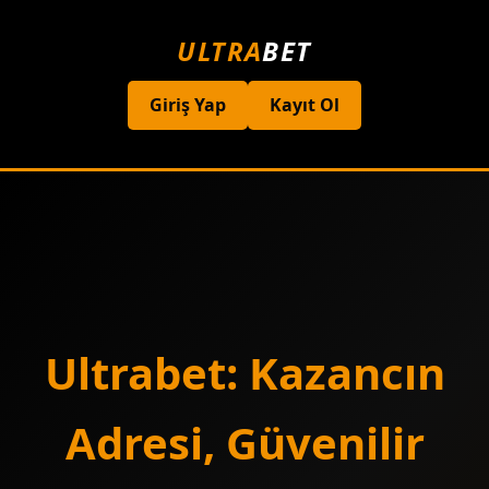
ULTRA
BET
Giriş Yap
Kayıt Ol
Ultrabet: Kazancın
Adresi, Güvenilir