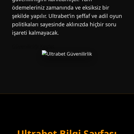
ödemeleriniz zamanında ve eksiksiz bir
şekilde yapılır. Ultrabet'in şeffaf ve adil oyun
politikaları sayesinde aklınızda hiçbir soru
işareti kalmayacak.
Güvenilirliği Keşfet
Ultrabet Bilgi Sayfası