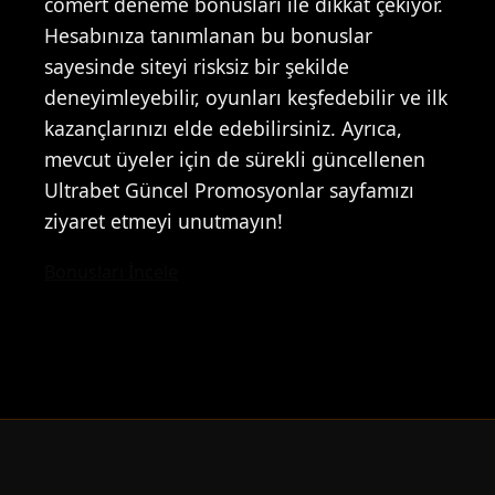
cömert deneme bonusları ile dikkat çekiyor.
Hesabınıza tanımlanan bu bonuslar
sayesinde siteyi risksiz bir şekilde
deneyimleyebilir, oyunları keşfedebilir ve ilk
kazançlarınızı elde edebilirsiniz. Ayrıca,
mevcut üyeler için de sürekli güncellenen
Ultrabet Güncel Promosyonlar sayfamızı
ziyaret etmeyi unutmayın!
Bonusları İncele