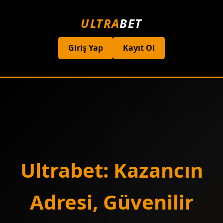
ULTRA
BET
Giriş Yap
Kayıt Ol
Ultrabet: Kazancın
Adresi, Güvenilir