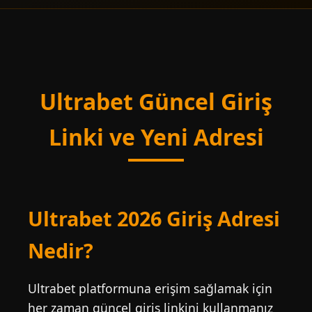
Ultrabet Güncel Giriş
Linki ve Yeni Adresi
Ultrabet 2026 Giriş Adresi
Nedir?
Ultrabet platformuna erişim sağlamak için
her zaman güncel giriş linkini kullanmanız