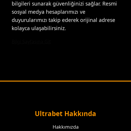
bilgileri sunarak güvenliğinizi sağlar. Resmi
sosyal medya hesaplarımızı ve
duyurularımızı takip ederek orijinal adrese
kolayca ulaşabilirsiniz.
Bilgi Sayfasına Git
Ultrabet Hakkında
Hakkımızda