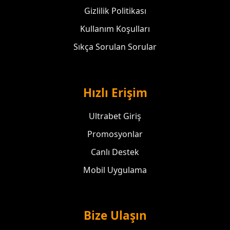
Gizlilik Politikası
Kullanım Koşulları
Sıkça Sorulan Sorular
Hızlı Erişim
Ultrabet Giriş
Promosyonlar
Canlı Destek
Mobil Uygulama
Bize Ulaşın