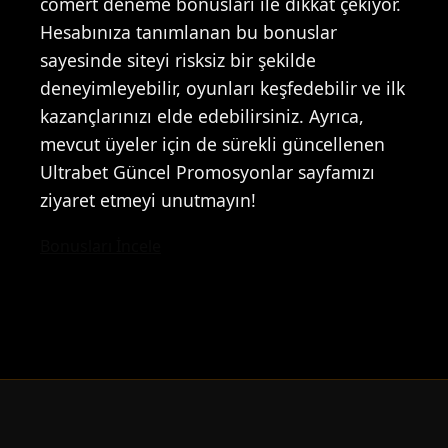
cömert deneme bonusları ile dikkat çekiyor.
Hesabınıza tanımlanan bu bonuslar
sayesinde siteyi risksiz bir şekilde
deneyimleyebilir, oyunları keşfedebilir ve ilk
kazançlarınızı elde edebilirsiniz. Ayrıca,
mevcut üyeler için de sürekli güncellenen
Ultrabet Güncel Promosyonlar sayfamızı
ziyaret etmeyi unutmayın!
Bonusları İncele