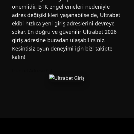
önemlidir. BTK engellemeleri nedeniyle
adres değişiklikleri yaşanabilse de, Ultrabet
ekibi hızlıca yeni giriş adreslerini devreye
sokar. En doğru ve güvenilir Ultrabet 2026
giriş adresine buradan ulaşabilirsiniz.
Kesintisiz oyun deneyimi için bizi takipte
kalın!
Güncel Adrese Git