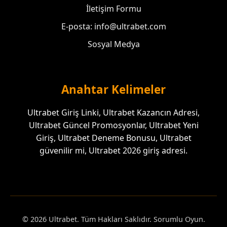
İletişim Formu
E-posta: info@ultrabet.com
Sosyal Medya
Anahtar Kelimeler
Ultrabet Giriş Linki, Ultrabet Kazancın Adresi,
Ultrabet Güncel Promosyonlar, Ultrabet Yeni
Giriş, Ultrabet Deneme Bonusu, Ultrabet
güvenilir mi, Ultrabet 2026 giriş adresi.
© 2026 Ultrabet. Tüm Hakları Saklıdır. Sorumlu Oyun.