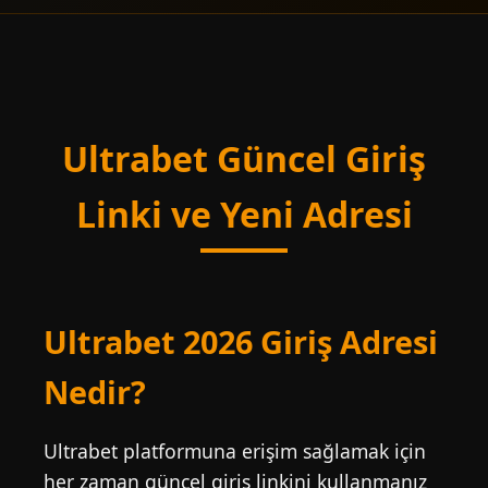
Ultrabet Güncel Giriş
Linki ve Yeni Adresi
Ultrabet 2026 Giriş Adresi
Nedir?
Ultrabet platformuna erişim sağlamak için
her zaman güncel giriş linkini kullanmanız