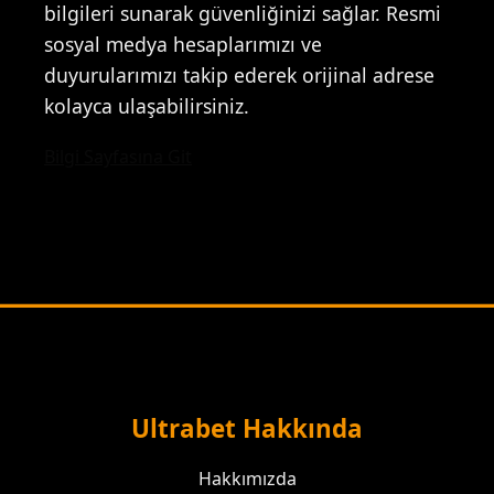
bilgileri sunarak güvenliğinizi sağlar. Resmi
sosyal medya hesaplarımızı ve
duyurularımızı takip ederek orijinal adrese
kolayca ulaşabilirsiniz.
Bilgi Sayfasına Git
Ultrabet Hakkında
Hakkımızda