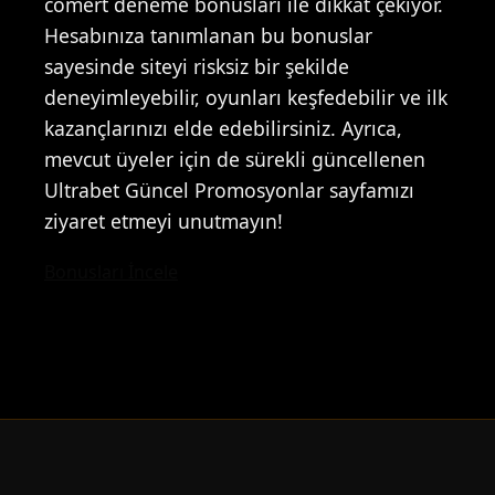
cömert deneme bonusları ile dikkat çekiyor.
Hesabınıza tanımlanan bu bonuslar
sayesinde siteyi risksiz bir şekilde
deneyimleyebilir, oyunları keşfedebilir ve ilk
kazançlarınızı elde edebilirsiniz. Ayrıca,
mevcut üyeler için de sürekli güncellenen
Ultrabet Güncel Promosyonlar sayfamızı
ziyaret etmeyi unutmayın!
Bonusları İncele