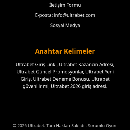
İletişim Formu
E-posta: info@ultrabet.com
Sosyal Medya
Anahtar Kelimeler
Ultrabet Giriş Linki, Ultrabet Kazancın Adresi,
Ultrabet Güncel Promosyonlar, Ultrabet Yeni
Giriş, Ultrabet Deneme Bonusu, Ultrabet
güvenilir mi, Ultrabet 2026 giriş adresi.
© 2026 Ultrabet. Tüm Hakları Saklıdır. Sorumlu Oyun.