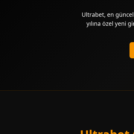
Ultrabet, en güncel 
yılına özel yeni 