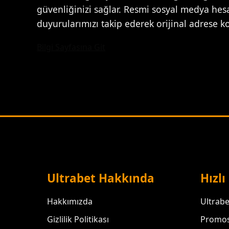
güvenliğinizi sağlar. Resmi sosyal medya hes
duyurularımızı takip ederek orijinal adrese ko
Bilgi Sayfasına Git
Ultrabet Hakkında
Hızlı
Hakkımızda
Ultrabe
Gizlilik Politikası
Promos