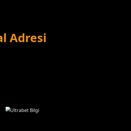
al Adresi