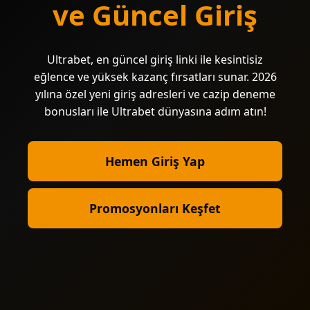
ve Güncel Giriş
Ultrabet, en güncel giriş linki ile kesintisiz
eğlence ve yüksek kazanç fırsatları sunar. 2026
yılına özel yeni giriş adresleri ve cazip deneme
bonusları ile Ultrabet dünyasına adım atın!
Hemen Giriş Yap
Promosyonları Keşfet