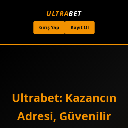
ULTRA
BET
Giriş Yap
Kayıt Ol
Ultrabet: Kazancın
Adresi, Güvenilir