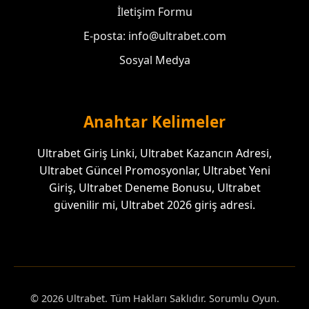
İletişim Formu
E-posta: info@ultrabet.com
Sosyal Medya
Anahtar Kelimeler
Ultrabet Giriş Linki, Ultrabet Kazancın Adresi,
Ultrabet Güncel Promosyonlar, Ultrabet Yeni
Giriş, Ultrabet Deneme Bonusu, Ultrabet
güvenilir mi, Ultrabet 2026 giriş adresi.
© 2026 Ultrabet. Tüm Hakları Saklıdır. Sorumlu Oyun.