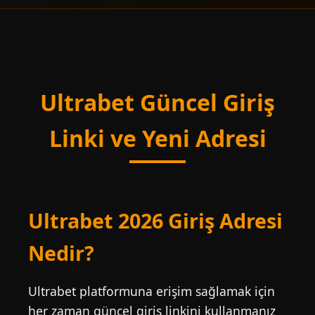
Ultrabet Güncel Giriş
Linki ve Yeni Adresi
Ultrabet 2026 Giriş Adresi
Nedir?
Ultrabet platformuna erişim sağlamak için
her zaman güncel giriş linkini kullanmanız