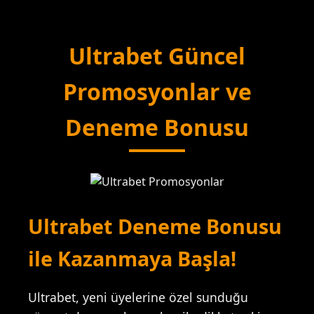
Ultrabet Güncel
Promosyonlar ve
Deneme Bonusu
Ultrabet Deneme Bonusu
ile Kazanmaya Başla!
Ultrabet, yeni üyelerine özel sunduğu