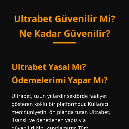
Ultrabet Güvenilir Mi?
Ne Kadar Güvenilir?
Ultrabet Yasal Mı?
Ödemelerimi Yapar Mı?
Ultrabet, uzun yıllardır sektörde faaliyet
gösteren köklü bir platformdur. Kullanıcı
memnuniyetini ön planda tutan Ultrabet,
lisanslı ve denetlenen yapısıyla
güvenilirliğini kanıtlamıştır. Tüm