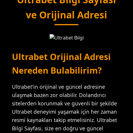
ve Orijinal Adresi
Ultrabet Orijinal Adresi
Nereden Bulabilirim?
Ultrabet'in orijinal ve güncel adresine
ulaşmak bazen zor olabilir. Dolandırıcı
sitelerden korunmak ve güvenli bir şekilde
Ultrabet deneyimi yaşamak için her zaman
resmi kaynakları takip etmelisiniz. Ultrabet
Bilgi Sayfası, size en doğru ve güncel