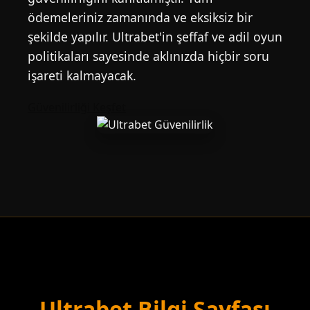
ödemeleriniz zamanında ve eksiksiz bir
şekilde yapılır. Ultrabet'in şeffaf ve adil oyun
politikaları sayesinde aklınızda hiçbir soru
işareti kalmayacak.
Güvenilirliği Keşfet
Ultrabet Bilgi Sayfası