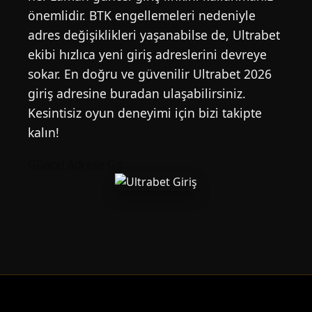
önemlidir. BTK engellemeleri nedeniyle
adres değişiklikleri yaşanabilse de, Ultrabet
ekibi hızlıca yeni giriş adreslerini devreye
sokar. En doğru ve güvenilir Ultrabet 2026
giriş adresine buradan ulaşabilirsiniz.
Kesintisiz oyun deneyimi için bizi takipte
kalın!
Güncel Adrese Git