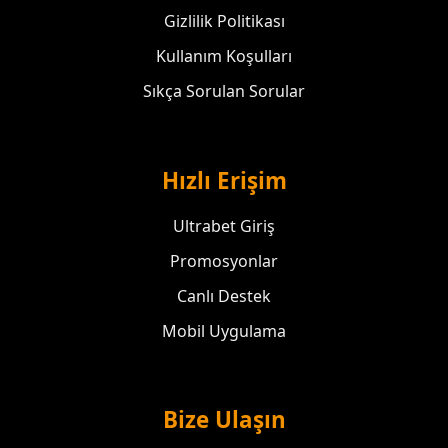
Gizlilik Politikası
Kullanım Koşulları
Sıkça Sorulan Sorular
Hızlı Erişim
Ultrabet Giriş
Promosyonlar
Canlı Destek
Mobil Uygulama
Bize Ulaşın