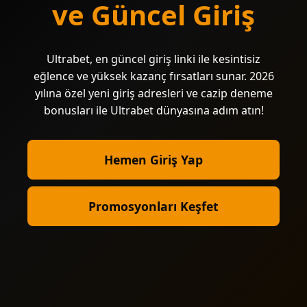
ve Güncel Giriş
Ultrabet, en güncel giriş linki ile kesintisiz
eğlence ve yüksek kazanç fırsatları sunar. 2026
yılına özel yeni giriş adresleri ve cazip deneme
bonusları ile Ultrabet dünyasına adım atın!
Hemen Giriş Yap
Promosyonları Keşfet