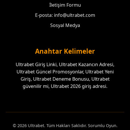
İletişim Formu
E-posta: info@ultrabet.com
Sosyal Medya
Anahtar Kelimeler
Ultrabet Giriş Linki, Ultrabet Kazancın Adresi,
Ultrabet Güncel Promosyonlar, Ultrabet Yeni
Giriş, Ultrabet Deneme Bonusu, Ultrabet
güvenilir mi, Ultrabet 2026 giriş adresi.
© 2026 Ultrabet. Tüm Hakları Saklıdır. Sorumlu Oyun.