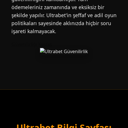
ödemeleriniz zamanında ve eksiksiz bir
şekilde yapılır. Ultrabet'in şeffaf ve adil oyun
politikaları sayesinde aklınızda hiçbir soru
işareti kalmayacak.
Güvenilirliği Keşfet
Ultrabet Bilgi Sayfası