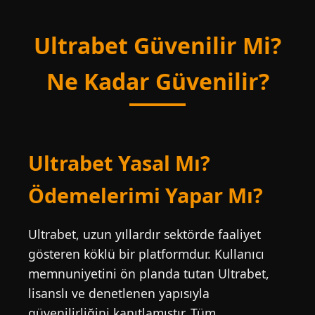
Ultrabet Güvenilir Mi?
Ne Kadar Güvenilir?
Ultrabet Yasal Mı?
Ödemelerimi Yapar Mı?
Ultrabet, uzun yıllardır sektörde faaliyet
gösteren köklü bir platformdur. Kullanıcı
memnuniyetini ön planda tutan Ultrabet,
lisanslı ve denetlenen yapısıyla
güvenilirliğini kanıtlamıştır. Tüm