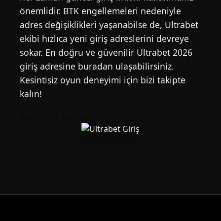
önemlidir. BTK engellemeleri nedeniyle
adres değişiklikleri yaşanabilse de, Ultrabet
ekibi hızlıca yeni giriş adreslerini devreye
sokar. En doğru ve güvenilir Ultrabet 2026
giriş adresine buradan ulaşabilirsiniz.
Kesintisiz oyun deneyimi için bizi takipte
kalın!
Güncel Adrese Git