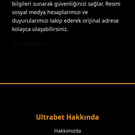
bilgileri sunarak güvenliğinizi sağlar. Resmi
sosyal medya hesaplarımızı ve
duyurularımızı takip ederek orijinal adrese
kolayca ulaşabilirsiniz.
Bilgi Sayfasına Git
Ultrabet Hakkında
Hakkımızda