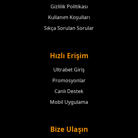
Gizlilik Politikası
Kullanım Koşulları
Sıkça Sorulan Sorular
Hızlı Erişim
Ultrabet Giriş
Promosyonlar
Canlı Destek
Mobil Uygulama
Bize Ulaşın