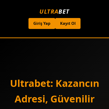
ULTRA
BET
Giriş Yap
Kayıt Ol
Ultrabet: Kazancın
Adresi, Güvenilir