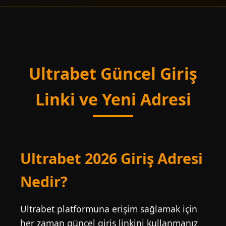
Ultrabet Güncel Giriş
Linki ve Yeni Adresi
Ultrabet 2026 Giriş Adresi
Nedir?
Ultrabet platformuna erişim sağlamak için
her zaman güncel giriş linkini kullanmanız