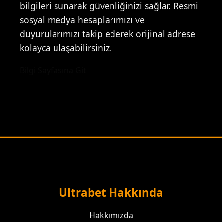
bilgileri sunarak güvenliğinizi sağlar. Resmi
sosyal medya hesaplarımızı ve
duyurularımızı takip ederek orijinal adrese
kolayca ulaşabilirsiniz.
Bilgi Sayfasına Git
Ultrabet Hakkında
Hakkımızda