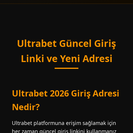
Ultrabet Güncel Giriş
Linki ve Yeni Adresi
Ultrabet 2026 Giriş Adresi
Nedir?
Ultrabet platformuna erişim sağlamak için
her zaman güncel giriş linkini kullanmanız