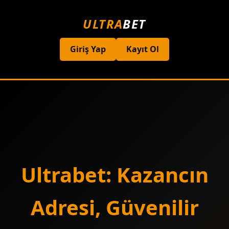
ULTRA
BET
Giriş Yap
Kayıt Ol
Ultrabet: Kazancın
Adresi, Güvenilir