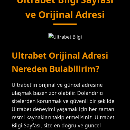
ve Orijinal Adresi
Ultrabet Orijinal Adresi
Nereden Bulabilirim?
Ultrabet'in orijinal ve güncel adresine
ulaşmak bazen zor olabilir. Dolandırıcı
sitelerden korunmak ve güvenli bir şekilde
Ultrabet deneyimi yaşamak için her zaman
resmi kaynakları takip etmelisiniz. Ultrabet
Bilgi Sayfası, size en doğru ve güncel