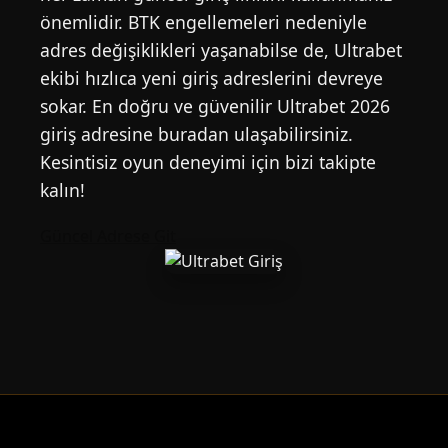
önemlidir. BTK engellemeleri nedeniyle
adres değişiklikleri yaşanabilse de, Ultrabet
ekibi hızlıca yeni giriş adreslerini devreye
sokar. En doğru ve güvenilir Ultrabet 2026
giriş adresine buradan ulaşabilirsiniz.
Kesintisiz oyun deneyimi için bizi takipte
kalın!
Güncel Adrese Git