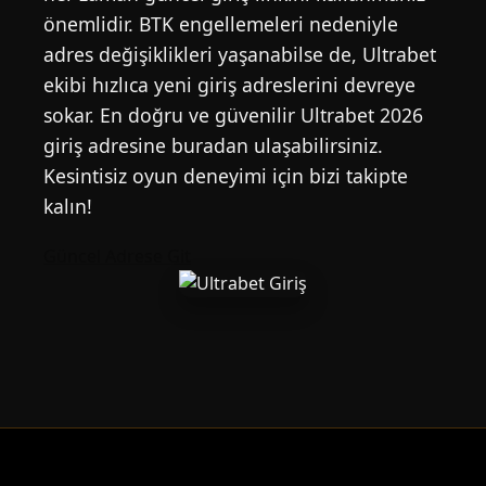
önemlidir. BTK engellemeleri nedeniyle
adres değişiklikleri yaşanabilse de, Ultrabet
ekibi hızlıca yeni giriş adreslerini devreye
sokar. En doğru ve güvenilir Ultrabet 2026
giriş adresine buradan ulaşabilirsiniz.
Kesintisiz oyun deneyimi için bizi takipte
kalın!
Güncel Adrese Git