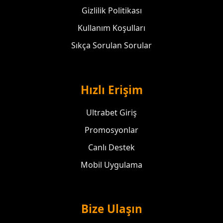
Gizlilik Politikası
Kullanım Koşulları
Sıkça Sorulan Sorular
Hızlı Erişim
Ultrabet Giriş
Promosyonlar
Canlı Destek
Mobil Uygulama
Bize Ulaşın