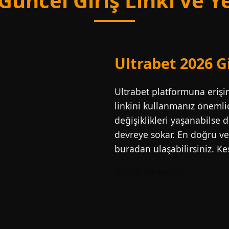
Güncel Giriş Linki ve Y
Ultrabet 2026 G
Ultrabet platformuna erişi
linkini kullanmanız önemli
değişiklikleri yaşanabilse d
devreye sokar. En doğru ve 
buradan ulaşabilirsiniz. Kes
Güncel Adrese Git