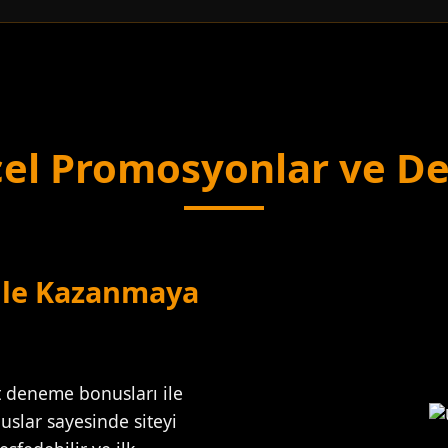
cel Promosyonlar ve 
ile Kazanmaya
t deneme bonusları ile
uslar sayesinde siteyi