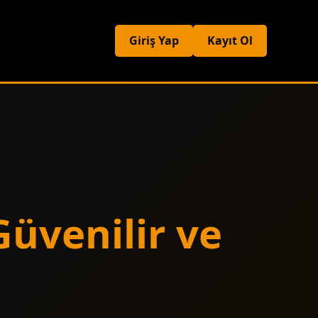
Giriş Yap
Kayıt Ol
Güvenilir ve