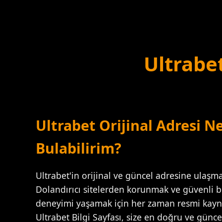
Ultrabet
Ultrabet Orijinal Adresi 
Bulabilirim?
Ultrabet'in orijinal ve güncel adresine ulaşma
Dolandırıcı sitelerden korunmak ve güvenli bi
deneyimi yaşamak için her zaman resmi kaynak
Ultrabet Bilgi Sayfası, size en doğru ve günce