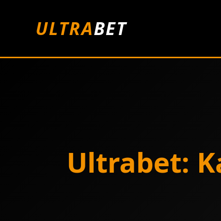
ULTRA
BET
Ultrabet: K