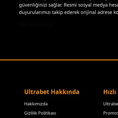
güvenliğinizi sağlar. Resmi sosyal medya hes
duyurularımızı takip ederek orijinal adrese ko
Bilgi Sayfasına Git
Ultrabet Hakkında
Hızlı
Hakkımızda
Ultrabe
Gizlilik Politikası
Promos