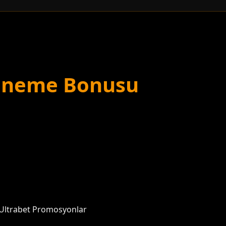
Deneme Bonusu