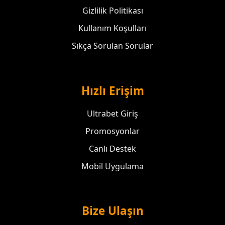
Gizlilik Politikası
Kullanım Koşulları
Sıkça Sorulan Sorular
Hızlı Erişim
Ultrabet Giriş
Promosyonlar
Canlı Destek
Mobil Uygulama
Bize Ulaşın