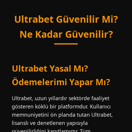
Ultrabet Güvenilir Mi?
Ne Kadar Güvenilir?
Ultrabet Yasal Mı?
Ödemelerimi Yapar Mı?
Ultrabet, uzun yıllardır sektörde faaliyet
gösteren köklü bir platformdur. Kullanıcı
memnuniyetini ön planda tutan Ultrabet,
lisanslı ve denetlenen yapısıyla
güvenilirliğini kanıtlamıştır. Tüm