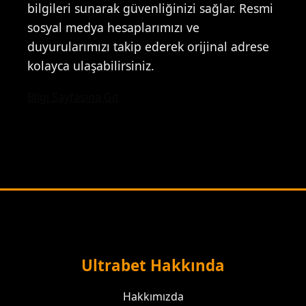
bilgileri sunarak güvenliğinizi sağlar. Resmi
sosyal medya hesaplarımızı ve
duyurularımızı takip ederek orijinal adrese
kolayca ulaşabilirsiniz.
Bilgi Sayfasına Git
Ultrabet Hakkında
Hakkımızda