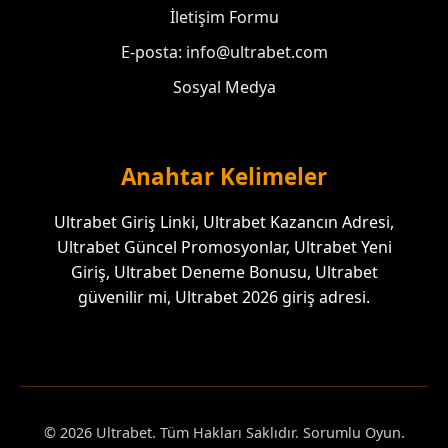
İletişim Formu
E-posta: info@ultrabet.com
Sosyal Medya
Anahtar Kelimeler
Ultrabet Giriş Linki, Ultrabet Kazancın Adresi,
Ultrabet Güncel Promosyonlar, Ultrabet Yeni
Giriş, Ultrabet Deneme Bonusu, Ultrabet
güvenilir mi, Ultrabet 2026 giriş adresi.
© 2026 Ultrabet. Tüm Hakları Saklıdır. Sorumlu Oyun.