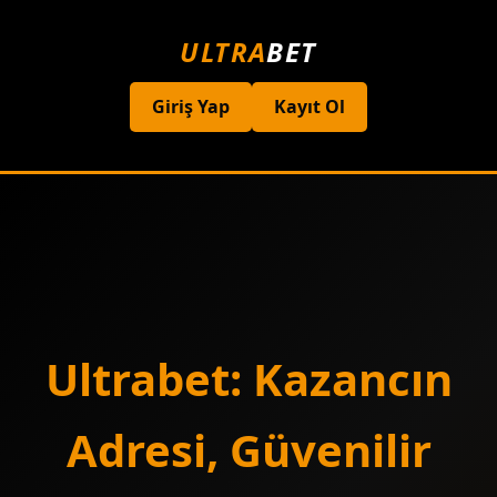
ULTRA
BET
Giriş Yap
Kayıt Ol
Ultrabet: Kazancın
Adresi, Güvenilir