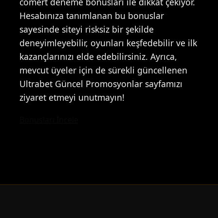
cömert deneme bonusları ile dikkat çekiyor.
Hesabınıza tanımlanan bu bonuslar
sayesinde siteyi risksiz bir şekilde
deneyimleyebilir, oyunları keşfedebilir ve ilk
kazançlarınızı elde edebilirsiniz. Ayrıca,
mevcut üyeler için de sürekli güncellenen
Ultrabet Güncel Promosyonlar sayfamızı
ziyaret etmeyi unutmayın!
Bonusları İncele