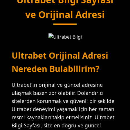
ve Orijinal Adresi
Ultrabet Orijinal Adresi
Nereden Bulabilirim?
Ultrabet'in orijinal ve güncel adresine
ulaşmak bazen zor olabilir. Dolandırıcı
sitelerden korunmak ve güvenli bir şekilde
Ultrabet deneyimi yaşamak için her zaman
resmi kaynakları takip etmelisiniz. Ultrabet
Bilgi Sayfası, size en doğru ve güncel