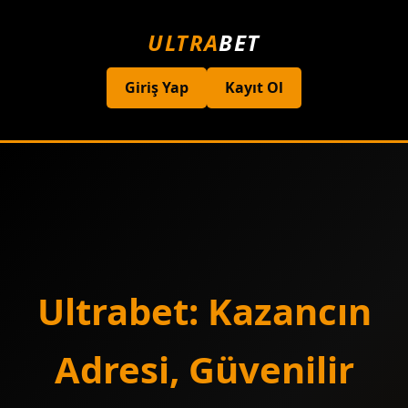
ULTRA
BET
Giriş Yap
Kayıt Ol
Ultrabet: Kazancın
Adresi, Güvenilir