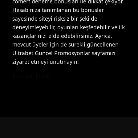
cömert deneme bonusları ile dikkat çekiyor.
Hesabınıza tanımlanan bu bonuslar
sayesinde siteyi risksiz bir şekilde
deneyimleyebilir, oyunları keşfedebilir ve ilk
kazançlarınızı elde edebilirsiniz. Ayrıca,
mevcut üyeler için de sürekli güncellenen
Ultrabet Güncel Promosyonlar sayfamızı
ziyaret etmeyi unutmayın!
Bonusları İncele