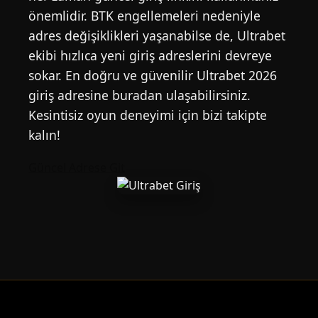
önemlidir. BTK engellemeleri nedeniyle
adres değişiklikleri yaşanabilse de, Ultrabet
ekibi hızlıca yeni giriş adreslerini devreye
sokar. En doğru ve güvenilir Ultrabet 2026
giriş adresine buradan ulaşabilirsiniz.
Kesintisiz oyun deneyimi için bizi takipte
kalın!
Güncel Adrese Git