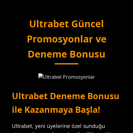
Ultrabet Güncel
Promosyonlar ve
Deneme Bonusu
Ultrabet Deneme Bonusu
ile Kazanmaya Başla!
Ultrabet, yeni üyelerine özel sunduğu