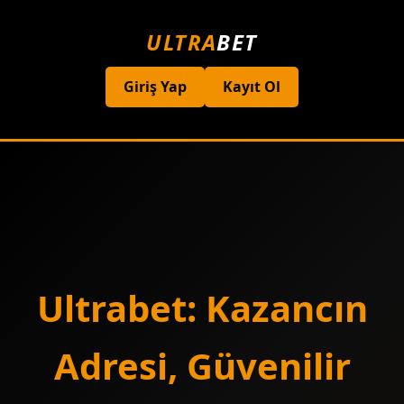
ULTRA
BET
Giriş Yap
Kayıt Ol
Ultrabet: Kazancın
Adresi, Güvenilir