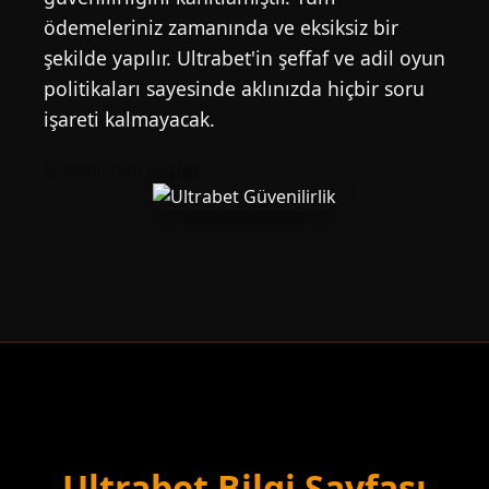
ödemeleriniz zamanında ve eksiksiz bir
şekilde yapılır. Ultrabet'in şeffaf ve adil oyun
politikaları sayesinde aklınızda hiçbir soru
işareti kalmayacak.
Güvenilirliği Keşfet
Ultrabet Bilgi Sayfası