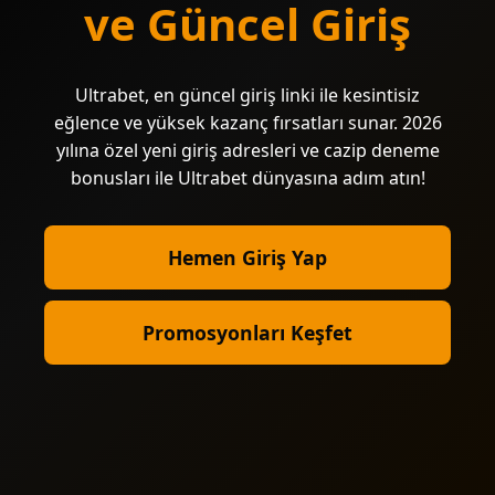
ve Güncel Giriş
Ultrabet, en güncel giriş linki ile kesintisiz
eğlence ve yüksek kazanç fırsatları sunar. 2026
yılına özel yeni giriş adresleri ve cazip deneme
bonusları ile Ultrabet dünyasına adım atın!
Hemen Giriş Yap
Promosyonları Keşfet