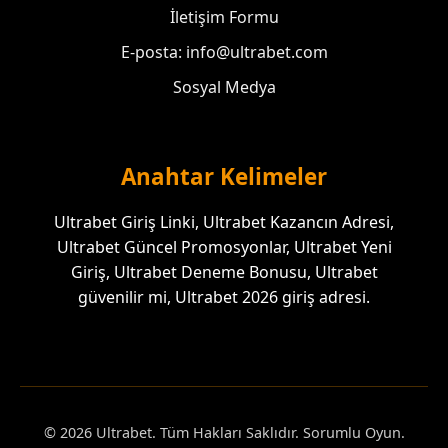
İletişim Formu
E-posta: info@ultrabet.com
Sosyal Medya
Anahtar Kelimeler
Ultrabet Giriş Linki, Ultrabet Kazancın Adresi,
Ultrabet Güncel Promosyonlar, Ultrabet Yeni
Giriş, Ultrabet Deneme Bonusu, Ultrabet
güvenilir mi, Ultrabet 2026 giriş adresi.
© 2026 Ultrabet. Tüm Hakları Saklıdır. Sorumlu Oyun.