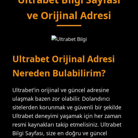
ve Orijinal Adresi
Ultrabet Orijinal Adresi
Nereden Bulabilirim?
Ultrabet'in orijinal ve güncel adresine
ulaşmak bazen zor olabilir. Dolandırıcı
sitelerden korunmak ve güvenli bir şekilde
Ultrabet deneyimi yaşamak için her zaman
resmi kaynakları takip etmelisiniz. Ultrabet
Bilgi Sayfası, size en doğru ve güncel