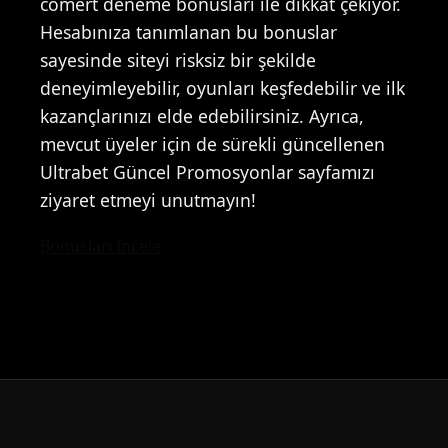
cömert deneme bonusları ile dikkat çekiyor.
Hesabınıza tanımlanan bu bonuslar
sayesinde siteyi risksiz bir şekilde
deneyimleyebilir, oyunları keşfedebilir ve ilk
kazançlarınızı elde edebilirsiniz. Ayrıca,
mevcut üyeler için de sürekli güncellenen
Ultrabet Güncel Promosyonlar sayfamızı
ziyaret etmeyi unutmayın!
Bonusları İncele