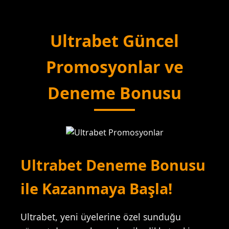
Ultrabet Güncel
Promosyonlar ve
Deneme Bonusu
Ultrabet Deneme Bonusu
ile Kazanmaya Başla!
Ultrabet, yeni üyelerine özel sunduğu