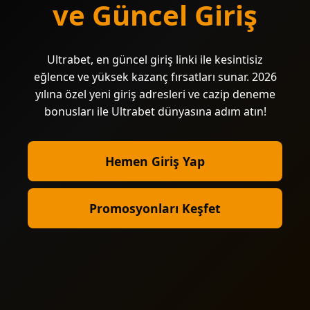
ve Güncel Giriş
Ultrabet, en güncel giriş linki ile kesintisiz
eğlence ve yüksek kazanç fırsatları sunar. 2026
yılına özel yeni giriş adresleri ve cazip deneme
bonusları ile Ultrabet dünyasına adım atın!
Hemen Giriş Yap
Promosyonları Keşfet