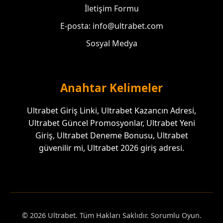
İletişim Formu
E-posta: info@ultrabet.com
Sosyal Medya
Anahtar Kelimeler
Ultrabet Giriş Linki, Ultrabet Kazancın Adresi,
Ultrabet Güncel Promosyonlar, Ultrabet Yeni
Giriş, Ultrabet Deneme Bonusu, Ultrabet
güvenilir mi, Ultrabet 2026 giriş adresi.
© 2026 Ultrabet. Tüm Hakları Saklıdır. Sorumlu Oyun.