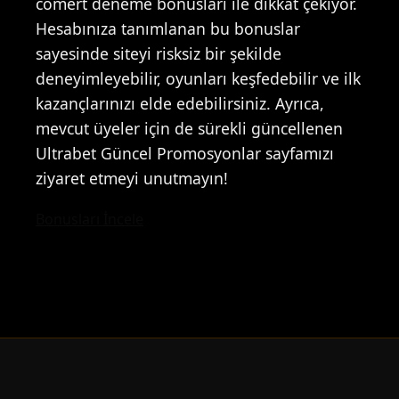
cömert deneme bonusları ile dikkat çekiyor.
Hesabınıza tanımlanan bu bonuslar
sayesinde siteyi risksiz bir şekilde
deneyimleyebilir, oyunları keşfedebilir ve ilk
kazançlarınızı elde edebilirsiniz. Ayrıca,
mevcut üyeler için de sürekli güncellenen
Ultrabet Güncel Promosyonlar sayfamızı
ziyaret etmeyi unutmayın!
Bonusları İncele