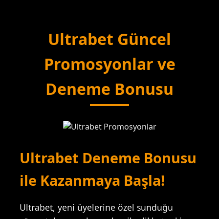
Ultrabet Güncel
Promosyonlar ve
Deneme Bonusu
Ultrabet Deneme Bonusu
ile Kazanmaya Başla!
Ultrabet, yeni üyelerine özel sunduğu