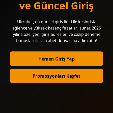
ve Güncel Giriş
Ultrabet, en güncel giriş linki ile kesintisiz
eğlence ve yüksek kazanç fırsatları sunar. 2026
yılına özel yeni giriş adresleri ve cazip deneme
bonusları ile Ultrabet dünyasına adım atın!
Hemen Giriş Yap
Promosyonları Keşfet