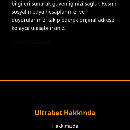
bilgileri sunarak güvenliğinizi sağlar. Resmi
sosyal medya hesaplarımızı ve
duyurularımızı takip ederek orijinal adrese
kolayca ulaşabilirsiniz.
Bilgi Sayfasına Git
Ultrabet Hakkında
Hakkımızda