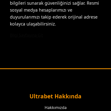
bilgileri sunarak güvenliğinizi sağlar. Resmi
sosyal medya hesaplarımızı ve
duyurularımızı takip ederek orijinal adrese
kolayca ulaşabilirsiniz.
Bilgi Sayfasına Git
Ultrabet Hakkında
Hakkımızda