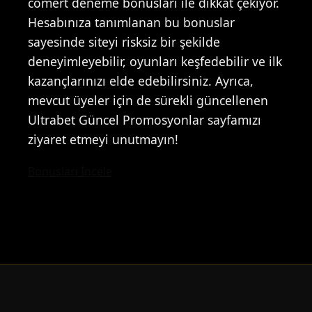
cömert deneme bonusları ile dikkat çekiyor.
Hesabınıza tanımlanan bu bonuslar
sayesinde siteyi risksiz bir şekilde
deneyimleyebilir, oyunları keşfedebilir ve ilk
kazançlarınızı elde edebilirsiniz. Ayrıca,
mevcut üyeler için de sürekli güncellenen
Ultrabet Güncel Promosyonlar sayfamızı
ziyaret etmeyi unutmayın!
Bonusları İncele