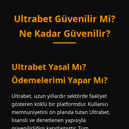
Ultrabet Güvenilir Mi?
Ne Kadar Güvenilir?
Ultrabet Yasal Mı?
Ödemelerimi Yapar Mı?
Ultrabet, uzun yıllardır sektörde faaliyet
gösteren köklü bir platformdur. Kullanıcı
memnuniyetini ön planda tutan Ultrabet,
lisanslı ve denetlenen yapısıyla
güvenilirliğini kanıtlamıştır. Tüm