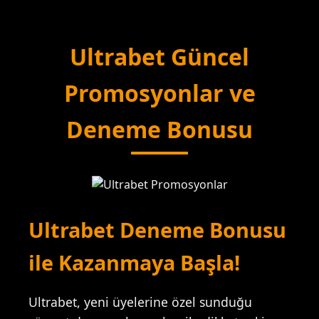
Ultrabet Güncel
Promosyonlar ve
Deneme Bonusu
Ultrabet Deneme Bonusu
ile Kazanmaya Başla!
Ultrabet, yeni üyelerine özel sunduğu