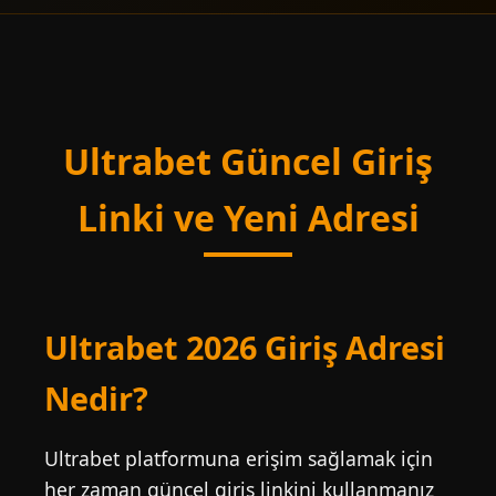
Ultrabet Güncel Giriş
Linki ve Yeni Adresi
Ultrabet 2026 Giriş Adresi
Nedir?
Ultrabet platformuna erişim sağlamak için
her zaman güncel giriş linkini kullanmanız