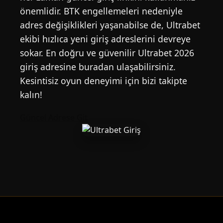
önemlidir. BTK engellemeleri nedeniyle
adres değişiklikleri yaşanabilse de, Ultrabet
ekibi hızlıca yeni giriş adreslerini devreye
sokar. En doğru ve güvenilir Ultrabet 2026
giriş adresine buradan ulaşabilirsiniz.
Kesintisiz oyun deneyimi için bizi takipte
kalın!
Güncel Adrese Git