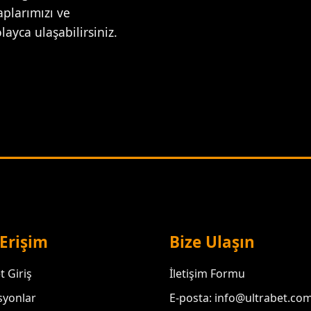
aplarımızı ve
layca ulaşabilirsiniz.
 Erişim
Bize Ulaşın
t Giriş
İletişim Formu
yonlar
E-posta: info@ultrabet.co