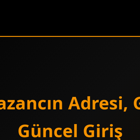
azancın Adresi, 
Güncel Giriş