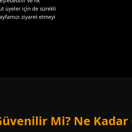
eşfedebilir ve ilk
ut üyeler için de sürekli
yfamızı ziyaret etmeyi
Güvenilir Mi? Ne Kadar 