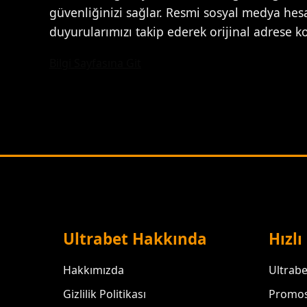
güvenliğinizi sağlar. Resmi sosyal medya hes
duyurularımızı takip ederek orijinal adrese ko
Bilgi Sayfasına Git
Ultrabet Hakkında
Hızlı
Hakkımızda
Ultrabe
Gizlilik Politikası
Promos