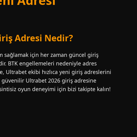
eni Adresi
iriş Adresi Nedir?
m sağlamak için her zaman güncel giriş
dir. BTK engellemeleri nedeniyle adres
e, Ultrabet ekibi hızlıca yeni giriş adreslerini
güvenilir Ultrabet 2026 giriş adresine
intisiz oyun deneyimi için bizi takipte kalın!