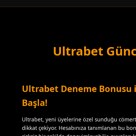
Ultrabet Gün
Ultrabet Deneme Bonusu 
Başla!
Ultrabet, yeni üyelerine özel sunduğu cömer
dikkat çekiyor. Hesabınıza tanımlanan bu bon