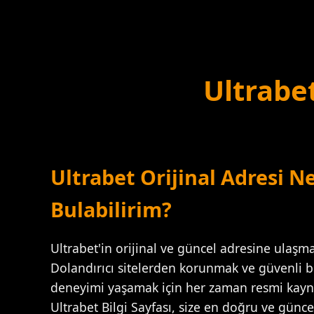
Ultrabet
Ultrabet Orijinal Adresi 
Bulabilirim?
Ultrabet'in orijinal ve güncel adresine ulaşma
Dolandırıcı sitelerden korunmak ve güvenli bi
deneyimi yaşamak için her zaman resmi kaynak
Ultrabet Bilgi Sayfası, size en doğru ve günce