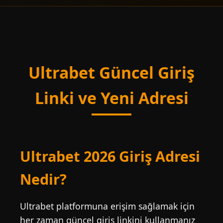
Ultrabet Güncel Giriş
Linki ve Yeni Adresi
Ultrabet 2026 Giriş Adresi
Nedir?
Ultrabet platformuna erişim sağlamak için
her zaman güncel giriş linkini kullanmanız