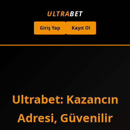
ULTRA
BET
Giriş Yap
Kayıt Ol
Ultrabet: Kazancın
Adresi, Güvenilir