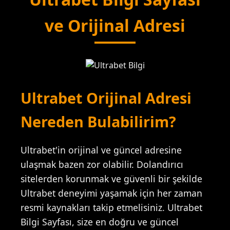
ve Orijinal Adresi
Ultrabet Orijinal Adresi
Nereden Bulabilirim?
Ultrabet'in orijinal ve güncel adresine
ulaşmak bazen zor olabilir. Dolandırıcı
sitelerden korunmak ve güvenli bir şekilde
Ultrabet deneyimi yaşamak için her zaman
resmi kaynakları takip etmelisiniz. Ultrabet
Bilgi Sayfası, size en doğru ve güncel