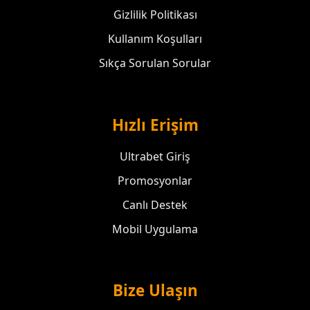
Gizlilik Politikası
Kullanım Koşulları
Sıkça Sorulan Sorular
Hızlı Erişim
Ultrabet Giriş
Promosyonlar
Canlı Destek
Mobil Uygulama
Bize Ulaşın