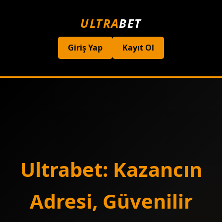
ULTRA
BET
Giriş Yap
Kayıt Ol
Ultrabet: Kazancın
Adresi, Güvenilir