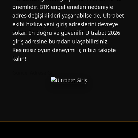
önemlidir. BTK engellemeleri nedeniyle
adres değişiklikleri yaşanabilse de, Ultrabet
ekibi hızlıca yeni giriş adreslerini devreye
sokar. En doğru ve güvenilir Ultrabet 2026
giriş adresine buradan ulaşabilirsiniz.
Kesintisiz oyun deneyimi için bizi takipte
kalın!
Güncel Adrese Git