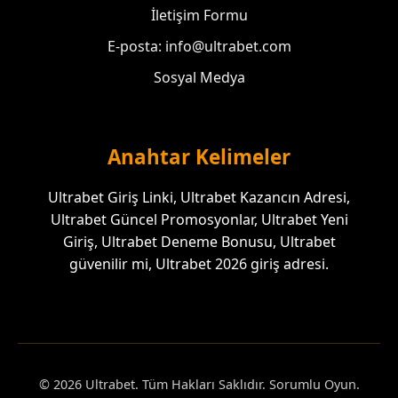
İletişim Formu
E-posta: info@ultrabet.com
Sosyal Medya
Anahtar Kelimeler
Ultrabet Giriş Linki, Ultrabet Kazancın Adresi,
Ultrabet Güncel Promosyonlar, Ultrabet Yeni
Giriş, Ultrabet Deneme Bonusu, Ultrabet
güvenilir mi, Ultrabet 2026 giriş adresi.
© 2026 Ultrabet. Tüm Hakları Saklıdır. Sorumlu Oyun.