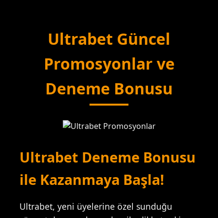
Ultrabet Güncel
Promosyonlar ve
Deneme Bonusu
Ultrabet Deneme Bonusu
ile Kazanmaya Başla!
Ultrabet, yeni üyelerine özel sunduğu