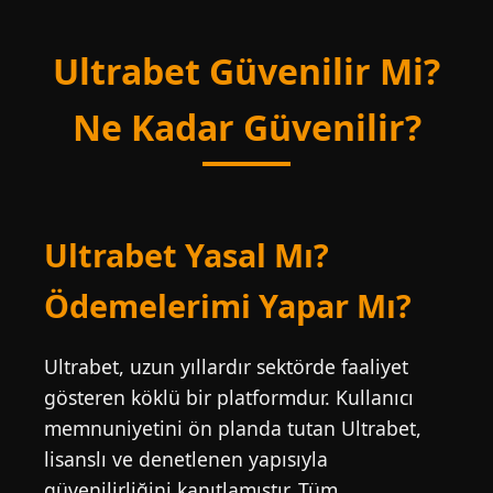
Ultrabet Güvenilir Mi?
Ne Kadar Güvenilir?
Ultrabet Yasal Mı?
Ödemelerimi Yapar Mı?
Ultrabet, uzun yıllardır sektörde faaliyet
gösteren köklü bir platformdur. Kullanıcı
memnuniyetini ön planda tutan Ultrabet,
lisanslı ve denetlenen yapısıyla
güvenilirliğini kanıtlamıştır. Tüm