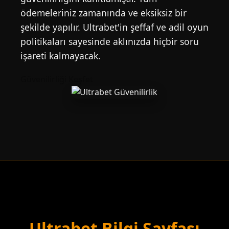
ödemeleriniz zamanında ve eksiksiz bir
şekilde yapılır. Ultrabet'in şeffaf ve adil oyun
politikaları sayesinde aklınızda hiçbir soru
işareti kalmayacak.
Güvenilirliği Keşfet
Ultrabet Bilgi Sayfası