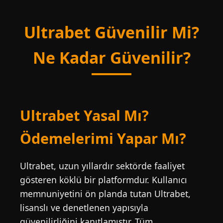
Ultrabet Güvenilir Mi?
Ne Kadar Güvenilir?
Ultrabet Yasal Mı?
Ödemelerimi Yapar Mı?
Ultrabet, uzun yıllardır sektörde faaliyet
gösteren köklü bir platformdur. Kullanıcı
memnuniyetini ön planda tutan Ultrabet,
lisanslı ve denetlenen yapısıyla
güvenilirliğini kanıtlamıştır. Tüm