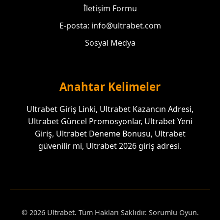
İletişim Formu
E-posta: info@ultrabet.com
Sosyal Medya
Anahtar Kelimeler
Ultrabet Giriş Linki, Ultrabet Kazancın Adresi,
Ultrabet Güncel Promosyonlar, Ultrabet Yeni
Giriş, Ultrabet Deneme Bonusu, Ultrabet
güvenilir mi, Ultrabet 2026 giriş adresi.
© 2026 Ultrabet. Tüm Hakları Saklıdır. Sorumlu Oyun.