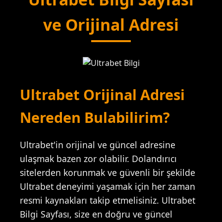
ve Orijinal Adresi
Ultrabet Orijinal Adresi
Nereden Bulabilirim?
Ultrabet'in orijinal ve güncel adresine
ulaşmak bazen zor olabilir. Dolandırıcı
sitelerden korunmak ve güvenli bir şekilde
Ultrabet deneyimi yaşamak için her zaman
resmi kaynakları takip etmelisiniz. Ultrabet
Bilgi Sayfası, size en doğru ve güncel