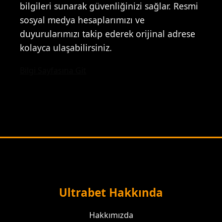
bilgileri sunarak güvenliğinizi sağlar. Resmi
sosyal medya hesaplarımızı ve
duyurularımızı takip ederek orijinal adrese
kolayca ulaşabilirsiniz.
Bilgi Sayfasına Git
Ultrabet Hakkında
Hakkımızda