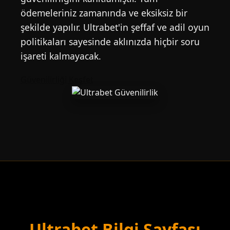
ödemeleriniz zamanında ve eksiksiz bir
şekilde yapılır. Ultrabet'in şeffaf ve adil oyun
politikaları sayesinde aklınızda hiçbir soru
işareti kalmayacak.
Güvenilirliği Keşfet
Ultrabet Bilgi Sayfası