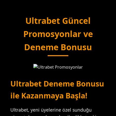
Ultrabet Güncel
Promosyonlar ve
Deneme Bonusu
Ultrabet Deneme Bonusu
ile Kazanmaya Başla!
Ultrabet, yeni üyelerine özel sunduğu