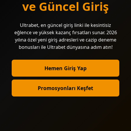
ve Güncel Giriş
Ultrabet, en güncel giriş linki ile kesintisiz
eğlence ve yüksek kazanç fırsatları sunar. 2026
yılına özel yeni giriş adresleri ve cazip deneme
bonusları ile Ultrabet dünyasına adım atın!
Hemen Giriş Yap
Promosyonları Keşfet