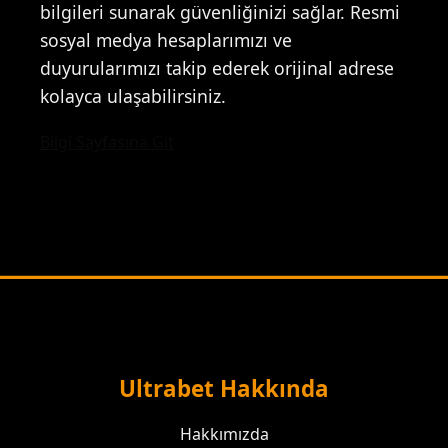
bilgileri sunarak güvenliğinizi sağlar. Resmi
sosyal medya hesaplarımızı ve
duyurularımızı takip ederek orijinal adrese
kolayca ulaşabilirsiniz.
Bilgi Sayfasına Git
Ultrabet Hakkında
Hakkımızda