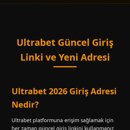
Ultrabet Güncel Giriş
Linki ve Yeni Adresi
Ultrabet 2026 Giriş Adresi
Nedir?
Ultrabet platformuna erişim sağlamak için
her zaman güncel giriş linkini kullanmanız