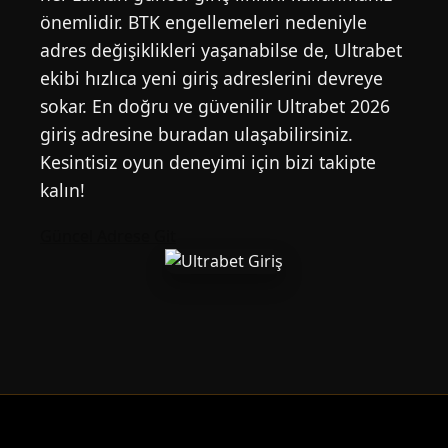
önemlidir. BTK engellemeleri nedeniyle
adres değişiklikleri yaşanabilse de, Ultrabet
ekibi hızlıca yeni giriş adreslerini devreye
sokar. En doğru ve güvenilir Ultrabet 2026
giriş adresine buradan ulaşabilirsiniz.
Kesintisiz oyun deneyimi için bizi takipte
kalın!
Güncel Adrese Git