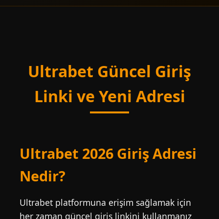
Ultrabet Güncel Giriş
Linki ve Yeni Adresi
Ultrabet 2026 Giriş Adresi
Nedir?
Ultrabet platformuna erişim sağlamak için
her zaman güncel giriş linkini kullanmanız