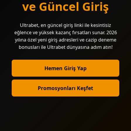
ve Güncel Giriş
Ultrabet, en güncel giriş linki ile kesintisiz
eğlence ve yüksek kazanç fırsatları sunar. 2026
yılına özel yeni giriş adresleri ve cazip deneme
bonusları ile Ultrabet dünyasına adım atın!
Hemen Giriş Yap
Promosyonları Keşfet