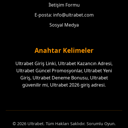
İletişim Formu
E-posta: info@ultrabet.com
Sosyal Medya
Anahtar Kelimeler
Ultrabet Giriş Linki, Ultrabet Kazancın Adresi,
Ultrabet Güncel Promosyonlar, Ultrabet Yeni
Giriş, Ultrabet Deneme Bonusu, Ultrabet
güvenilir mi, Ultrabet 2026 giriş adresi.
© 2026 Ultrabet. Tüm Hakları Saklıdır. Sorumlu Oyun.