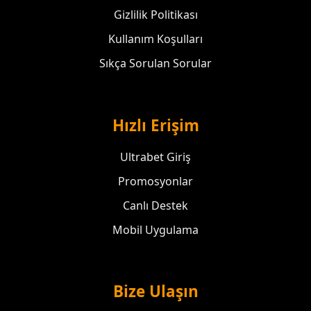
Gizlilik Politikası
Kullanım Koşulları
Sıkça Sorulan Sorular
Hızlı Erişim
Ultrabet Giriş
Promosyonlar
Canlı Destek
Mobil Uygulama
Bize Ulaşın