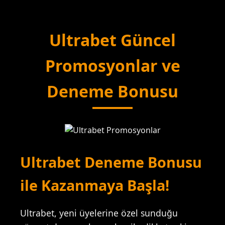
Ultrabet Güncel
Promosyonlar ve
Deneme Bonusu
Ultrabet Deneme Bonusu
ile Kazanmaya Başla!
Ultrabet, yeni üyelerine özel sunduğu