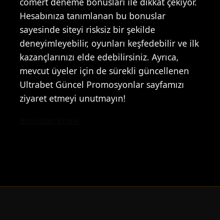
cömert deneme bonusları ile dikkat çekiyor.
Hesabınıza tanımlanan bu bonuslar
sayesinde siteyi risksiz bir şekilde
deneyimleyebilir, oyunları keşfedebilir ve ilk
kazançlarınızı elde edebilirsiniz. Ayrıca,
mevcut üyeler için de sürekli güncellenen
Ultrabet Güncel Promosyonlar sayfamızı
ziyaret etmeyi unutmayın!
Bonusları İncele