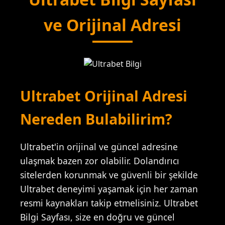
ve Orijinal Adresi
Ultrabet Orijinal Adresi
Nereden Bulabilirim?
Ultrabet'in orijinal ve güncel adresine
ulaşmak bazen zor olabilir. Dolandırıcı
sitelerden korunmak ve güvenli bir şekilde
Ultrabet deneyimi yaşamak için her zaman
resmi kaynakları takip etmelisiniz. Ultrabet
Bilgi Sayfası, size en doğru ve güncel