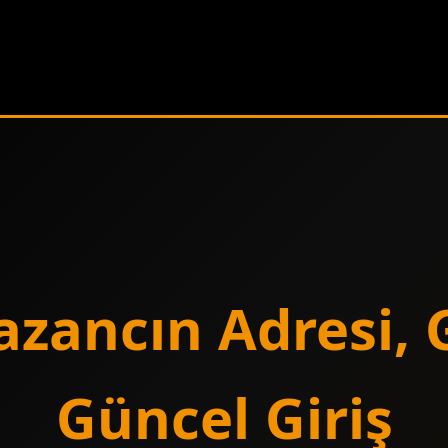
azancın Adresi, 
Güncel Giriş