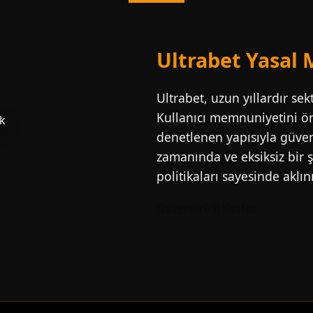
Ultrabet Yasal
Ultrabet, uzun yıllardır se
Kullanıcı memnuniyetini ön 
denetlenen yapısıyla güveni
zamanında ve eksiksiz bir şe
politikaları sayesinde aklın
Güvenilirliği Keşfet