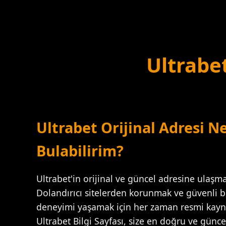
Ultrabet
Ultrabet Orijinal Adresi 
Bulabilirim?
Ultrabet'in orijinal ve güncel adresine ulaşma
Dolandırıcı sitelerden korunmak ve güvenli bi
deneyimi yaşamak için her zaman resmi kaynak
Ultrabet Bilgi Sayfası, size en doğru ve günce