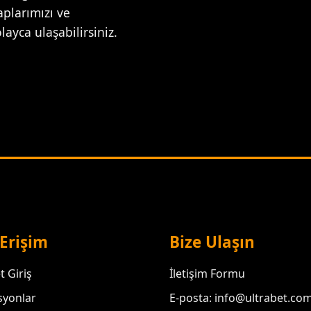
aplarımızı ve
layca ulaşabilirsiniz.
 Erişim
Bize Ulaşın
t Giriş
İletişim Formu
yonlar
E-posta: info@ultrabet.co