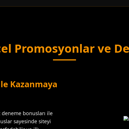
cel Promosyonlar ve 
ile Kazanmaya
t deneme bonusları ile
uslar sayesinde siteyi