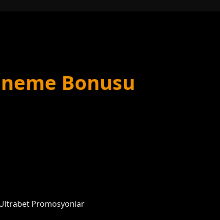
Deneme Bonusu