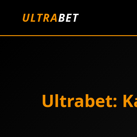
ULTRA
BET
Ultrabet: K