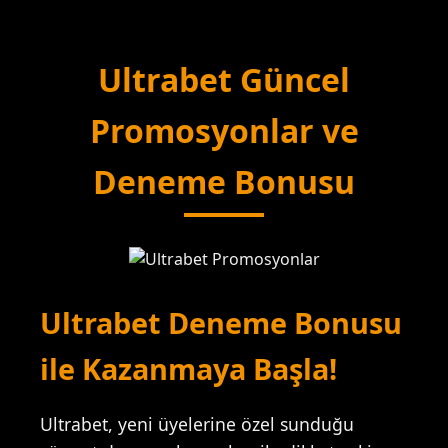
Ultrabet Güncel
Promosyonlar ve
Deneme Bonusu
Ultrabet Deneme Bonusu
ile Kazanmaya Başla!
Ultrabet, yeni üyelerine özel sunduğu