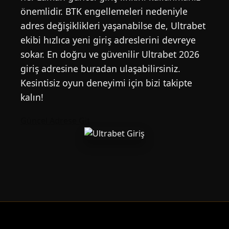
önemlidir. BTK engellemeleri nedeniyle
adres değişiklikleri yaşanabilse de, Ultrabet
ekibi hızlıca yeni giriş adreslerini devreye
sokar. En doğru ve güvenilir Ultrabet 2026
giriş adresine buradan ulaşabilirsiniz.
Kesintisiz oyun deneyimi için bizi takipte
kalın!
Güncel Adrese Git