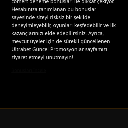
cömert deneme bonusları ile dikkat çekiyor.
Hesabınıza tanımlanan bu bonuslar
sayesinde siteyi risksiz bir şekilde
deneyimleyebilir, oyunları keşfedebilir ve ilk
kazançlarınızı elde edebilirsiniz. Ayrıca,
mevcut üyeler için de sürekli güncellenen
Ultrabet Güncel Promosyonlar sayfamızı
ziyaret etmeyi unutmayın!
Bonusları İncele