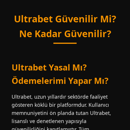
Ultrabet Güvenilir Mi?
Ne Kadar Güvenilir?
Ultrabet Yasal Mı?
Ödemelerimi Yapar Mı?
Ultrabet, uzun yıllardır sektörde faaliyet
gösteren köklü bir platformdur. Kullanıcı
memnuniyetini ön planda tutan Ultrabet,
lisanslı ve denetlenen yapısıyla
güvenilirliğini kanıtlamıştır. Tüm