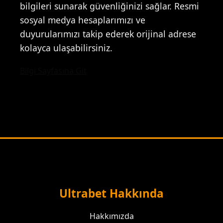
bilgileri sunarak güvenliğinizi sağlar. Resmi
sosyal medya hesaplarımızı ve
duyurularımızı takip ederek orijinal adrese
kolayca ulaşabilirsiniz.
Bilgi Sayfasına Git
Ultrabet Hakkında
Hakkımızda