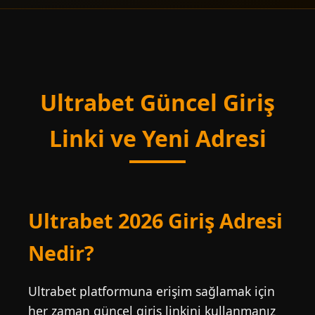
Ultrabet Güncel Giriş
Linki ve Yeni Adresi
Ultrabet 2026 Giriş Adresi
Nedir?
Ultrabet platformuna erişim sağlamak için
her zaman güncel giriş linkini kullanmanız