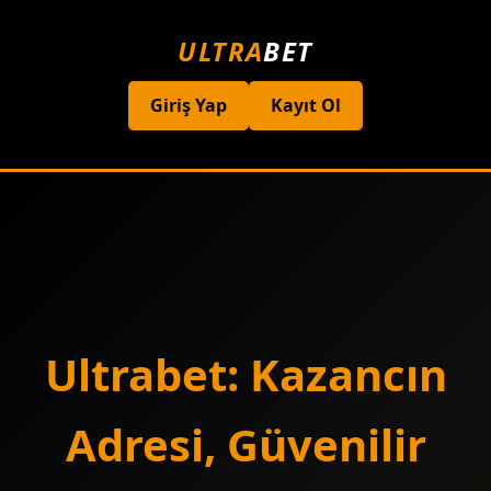
ULTRA
BET
Giriş Yap
Kayıt Ol
Ultrabet: Kazancın
Adresi, Güvenilir