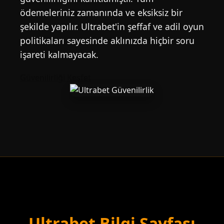
ödemeleriniz zamanında ve eksiksiz bir
şekilde yapılır. Ultrabet'in şeffaf ve adil oyun
politikaları sayesinde aklınızda hiçbir soru
işareti kalmayacak.
Güvenilirliği Keşfet
Ultrabet Bilgi Sayfası