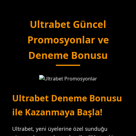
Ultrabet Güncel
Promosyonlar ve
Deneme Bonusu
Ultrabet Deneme Bonusu
ile Kazanmaya Başla!
Ultrabet, yeni üyelerine özel sunduğu