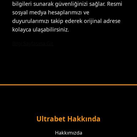
bilgileri sunarak güvenliğinizi sağlar. Resmi
sosyal medya hesaplarımızı ve
duyurularımızı takip ederek orijinal adrese
kolayca ulaşabilirsiniz.
Bilgi Sayfasına Git
Ultrabet Hakkında
Hakkımızda