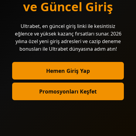
ve Güncel Giriş
Ultrabet, en güncel giriş linki ile kesintisiz
eğlence ve yüksek kazanç fırsatları sunar. 2026
yılına özel yeni giriş adresleri ve cazip deneme
bonusları ile Ultrabet dünyasına adım atın!
Hemen Giriş Yap
Promosyonları Keşfet