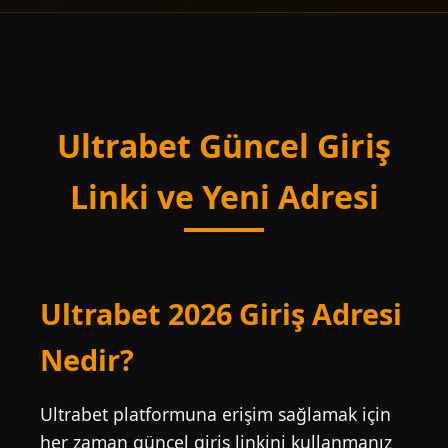
Ultrabet Güncel Giriş
Linki ve Yeni Adresi
Ultrabet 2026 Giriş Adresi
Nedir?
Ultrabet platformuna erişim sağlamak için
her zaman güncel giriş linkini kullanmanız