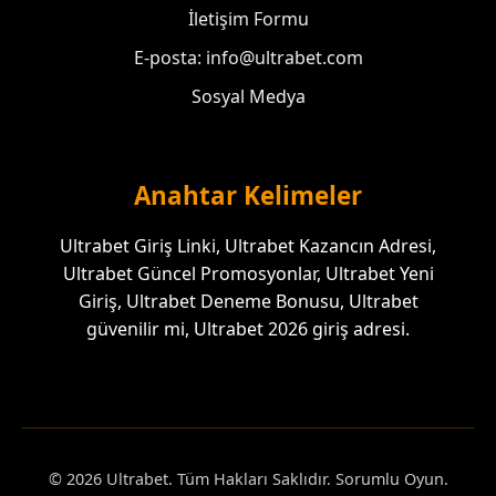
İletişim Formu
E-posta: info@ultrabet.com
Sosyal Medya
Anahtar Kelimeler
Ultrabet Giriş Linki, Ultrabet Kazancın Adresi,
Ultrabet Güncel Promosyonlar, Ultrabet Yeni
Giriş, Ultrabet Deneme Bonusu, Ultrabet
güvenilir mi, Ultrabet 2026 giriş adresi.
© 2026 Ultrabet. Tüm Hakları Saklıdır. Sorumlu Oyun.